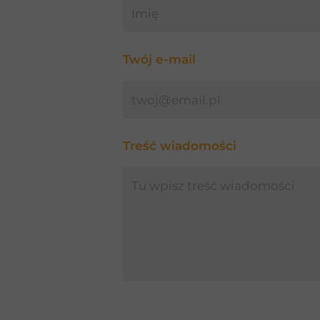
Twój e-mail
Treść wiadomości