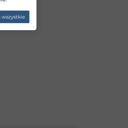
 wszystkie